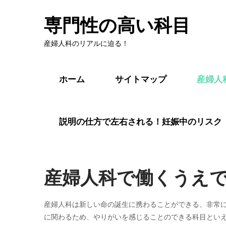
専門性の高い科目
産婦人科のリアルに迫る！
ホーム
サイトマップ
産婦人
説明の仕方で左右される！妊娠中のリスク
産婦人科で働くうえ
産婦人科は新しい命の誕生に携わることができる、非常
に関わるため、やりがいを感じることのできる科目とい