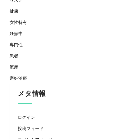
リスク
健康
女性特有
妊娠中
専門性
患者
流産
避妊治療
メタ情報
ログイン
投稿フィード