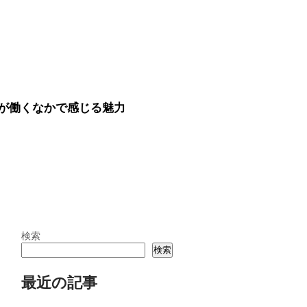
が働くなかで感じる魅力
検索
検索
最近の記事