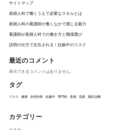
サイトマップ
産婦人科で働くうえで必要なスキルとは
産婦人科の看護師が働くなかで感じる魅力
看護師が産婦人科での働き方と職場選び
説明の仕方で左右される！妊娠中のリスク
最近のコメント
表示できるコメントはありません。
タグ
リスク
健康
女性特有
妊娠中
専門性
患者
流産
避妊治療
カテゴリー